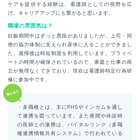
ケアを提供する経験は、看護師としての視野を広
げ、キャリアアップにも繋がると思います。
職場の雰囲気は？
妊娠期間中はずっと悪阻がありましたが、上司・同
僚の協力体制に支えられ産休に入ることができまし
た。復帰後は時短制度を利用しています。プライベ
ートの時間が確保されているので、家庭と仕事の両
立が無理なくできており、現在は看護師特定行為研
修に参加中です。
・多職種とは、主にPHSやインカムを通し
て連携を図っています。また夜間や休診時
の医師との連携は、バイタルリンク（多職
種連携情報共有システム）で行われている