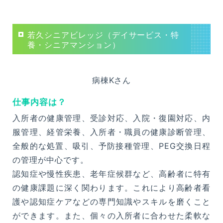
若久シニアビレッジ（デイサービス・特
養・シニアマンション）
病棟Kさん
仕事内容は？
入所者の健康管理、受診対応、入院・復園対応、内
服管理、経管栄養、入所者・職員の健康診断管理、
全般的な処置、吸引、予防接種管理、PEG交換日程
の管理が中心です。
認知症や慢性疾患、老年症候群など、高齢者に特有
の健康課題に深く関わります。これにより高齢者看
護や認知症ケアなどの専門知識やスキルを磨くこと
ができます。また、個々の入所者に合わせた柔軟な