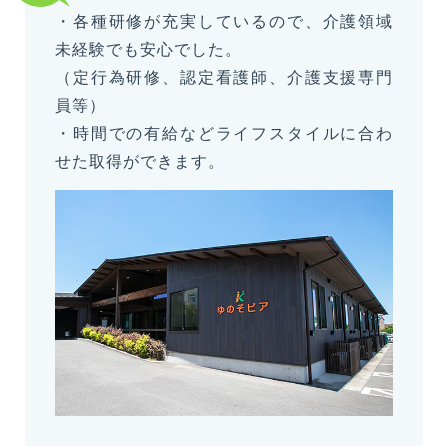
・各種研修が充実しているので、介護領域
未経験でも安心でした。
（定行為研修、認定看護師、介護支援専門
員等）
・時間での有給などライフスタイルに合わ
せた取得ができます。