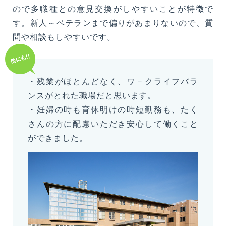
ので多職種との意見交換がしやすいことが特徴で
す。新人～ベテランまで偏りがあまりないので、質
問や相談もしやすいです。
・残業がほとんどなく、ワ－クライフバラ
ンスがとれた職場だと思います。
・妊婦の時も育休明けの時短勤務も、たく
さんの方に配慮いただき安心して働くこと
ができました。