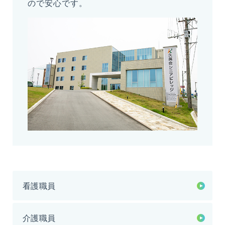
ので安心です。
看護職員
介護職員