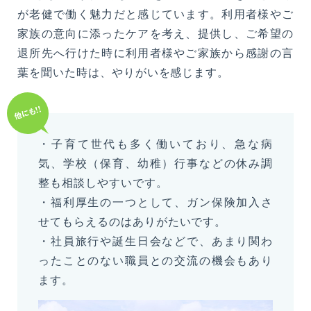
が老健で働く魅力だと感じています。利用者様やご
家族の意向に添ったケアを考え、提供し、ご希望の
退所先へ行けた時に利用者様やご家族から感謝の言
葉を聞いた時は、やりがいを感じます。
・子育て世代も多く働いており、急な病
気、学校（保育、幼稚）行事などの休み調
整も相談しやすいです。
・福利厚生の一つとして、ガン保険加入さ
せてもらえるのはありがたいです。
・社員旅行や誕生日会などで、あまり関わ
ったことのない職員との交流の機会もあり
ます。