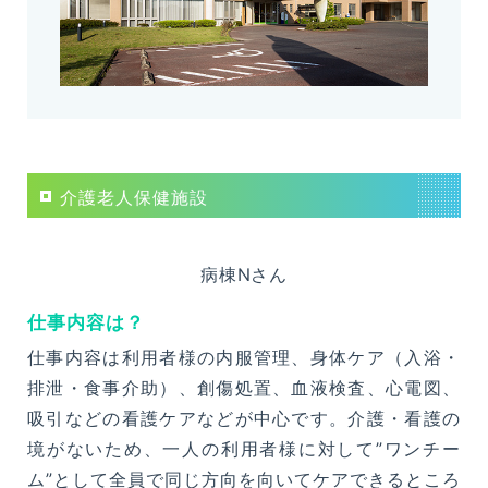
介護老人保健施設
病棟Nさん
仕事内容は？
仕事内容は利用者様の内服管理、身体ケア（入浴・
排泄・食事介助）、創傷処置、血液検査、心電図、
吸引などの看護ケアなどが中心です。介護・看護の
境がないため、一人の利用者様に対して”ワンチー
ム”として全員で同じ方向を向いてケアできるところ