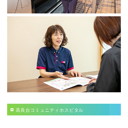
高良台コミュニティホスピタル