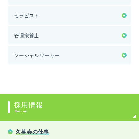
セラピスト
管理栄養士
ソーシャルワーカー
採用情報
Recruit
久英会の仕事