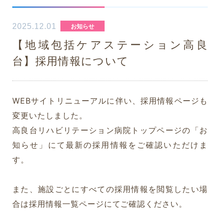
2025.12.01
お知らせ
久英会シニアビレッジ
【地域包括ケアステーション高良
台】採用情報について
軽費老人ホーム ゆのそ苑
WEBサイトリニューアルに伴い、採用情報ページも
久英会クリニック
変更いたしました。
高良台リハビリテーション病院トップページの「お
ゆのそピア
知らせ」にて最新の採用情報をご確認いただけま
す。
また、施設ごとにすべての採用情報を閲覧したい場
合は採用情報一覧ページにてご確認ください。